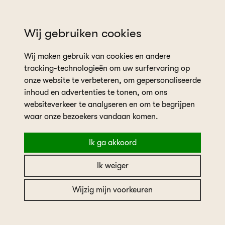
wil je een afspraak plannen?
Wij gebruiken cookies
Wij maken gebruik van cookies en andere
tracking-technologieën om uw surfervaring op
onze website te verbeteren, om gepersonaliseerde
inhoud en advertenties te tonen, om ons
websiteverkeer te analyseren en om te begrijpen
home
collectie
waar onze bezoekers vandaan komen.
Ik ga akkoord
Filters
Ik weiger
Wijzig mijn voorkeuren