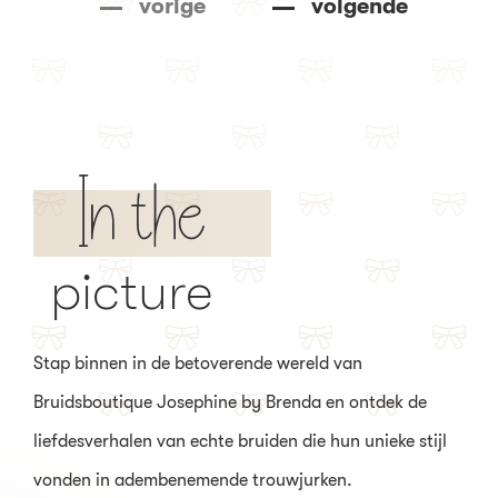
vorige
volgende
In the
picture
Stap binnen in de betoverende wereld van
Bruidsboutique Josephine by Brenda en ontdek de
liefdesverhalen van echte bruiden die hun unieke stijl
vonden in adembenemende trouwjurken.