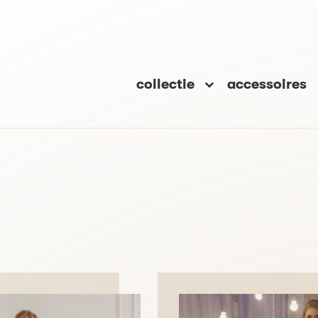
collectie
accessoires