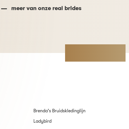
meer van onze real brides
Brenda's Bruidskledinglijn
Ladybird