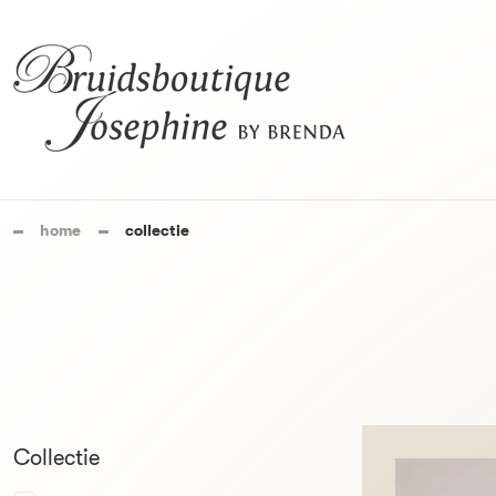
home
collectie
Collectie