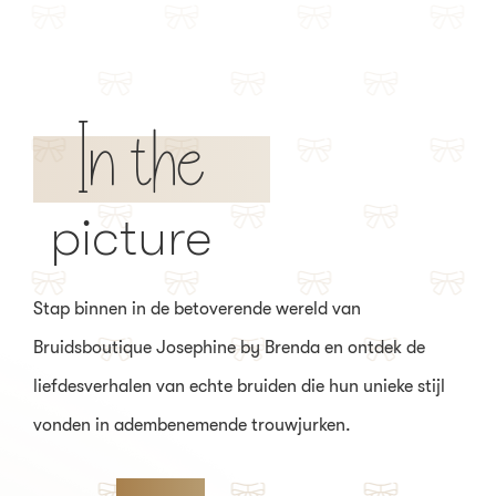
In the
picture
Stap binnen in de betoverende wereld van
Bruidsboutique Josephine by Brenda en ontdek de
liefdesverhalen van echte bruiden die hun unieke stijl
vonden in adembenemende trouwjurken.