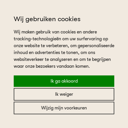
wil je een afspraak plannen?
Wij gebruiken cookies
Wij maken gebruik van cookies en andere
tracking-technologieën om uw surfervaring op
onze website te verbeteren, om gepersonaliseerde
inhoud en advertenties te tonen, om ons
websiteverkeer te analyseren en om te begrijpen
home
collectie
waar onze bezoekers vandaan komen.
Ik ga akkoord
Filters
Ik weiger
Wijzig mijn voorkeuren