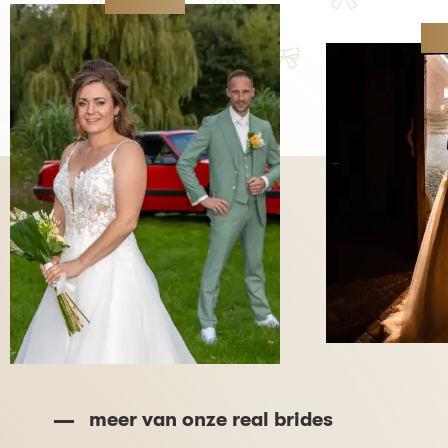
meer van onze real brides