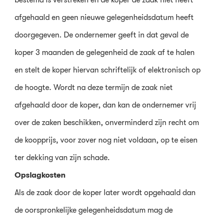
afgehaald en geen nieuwe gelegenheidsdatum heeft
doorgegeven. De ondernemer geeft in dat geval de
koper 3 maanden de gelegenheid de zaak af te halen
en stelt de koper hiervan schriftelijk of elektronisch op
de hoogte. Wordt na deze termijn de zaak niet
afgehaald door de koper, dan kan de ondernemer vrij
over de zaken beschikken, onverminderd zijn recht om
de koopprijs, voor zover nog niet voldaan, op te eisen
ter dekking van zijn schade.
Opslagkosten
Als de zaak door de koper later wordt opgehaald dan
de oorspronkelijke gelegenheidsdatum mag de