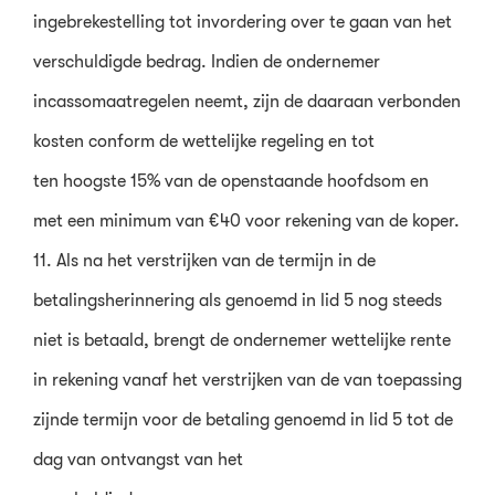
ingebrekestelling tot invordering over te gaan van het
verschuldigde bedrag. Indien de ondernemer
incassomaatregelen neemt, zijn de daaraan verbonden
kosten conform de wettelijke regeling en tot
ten hoogste 15% van de openstaande hoofdsom en
met een minimum van €40 voor rekening van de koper.
11. Als na het verstrijken van de termijn in de
betalingsherinnering als genoemd in lid 5 nog steeds
niet is betaald, brengt de ondernemer wettelijke rente
in rekening vanaf het verstrijken van de van toepassing
zijnde termijn voor de betaling genoemd in lid 5 tot de
dag van ontvangst van het