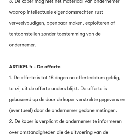
3. De koper mag niet het materiaal van ondernemer
waarop intellectuele eigendomsrechten rust
verveelvoudigen, openbaar maken, exploiteren of
tentoonstellen zonder toestemming van de
ondernemer.
ARTIKEL 4 - De offerte
1. De offerte is tot 18 dagen na offertedatum geldig,
tenzij uit de offerte anders blijkt. De offerte is
gebaseerd op de door de koper verstrekte gegevens en
(eventueel) door de ondernemer gedane metingen.
2. De koper is verplicht de ondernemer te informeren
over omstandigheden die de uitvoering van de