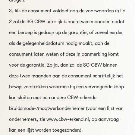
3. Als de consument voldoet aan de voorwaarden in lid
2 zal de SG CBW uiterlijk binnen twee maanden nadat
een beroep is gedaan op de garantie, of zoveel eerder
als de gelegenheidsdatum nodig maakt, aan de
consument laten weten of deze in aanmerking komt
voor de garantie. Zo ja, dan zal de SG CBW binnen
deze twee maanden aan de consument schriftelijk het
bewijs verstrekken waarmee hij een vervangende koop
kan sluiten met een andere CBW-erkende
bruidsmode-/maatwerkondernemer (voor een lijst van
ondernemers, zie www.cbw-erkend.nl; op aanvraag
kan een lijst worden toegezonden).