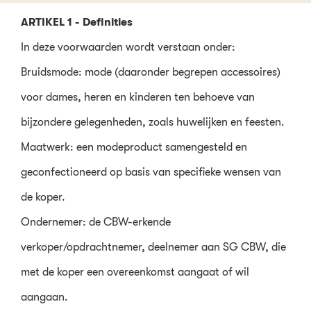
ARTIKEL 1 - Definities
In deze voorwaarden wordt verstaan onder:
Bruidsmode: mode (daaronder begrepen accessoires)
voor dames, heren en kinderen ten behoeve van
bijzondere gelegenheden, zoals huwelijken en feesten.
Maatwerk: een modeproduct samengesteld en
geconfectioneerd op basis van specifieke wensen van
de koper.
Ondernemer: de CBW-erkende
verkoper/opdrachtnemer, deelnemer aan SG CBW, die
met de koper een overeenkomst aangaat of wil
aangaan.