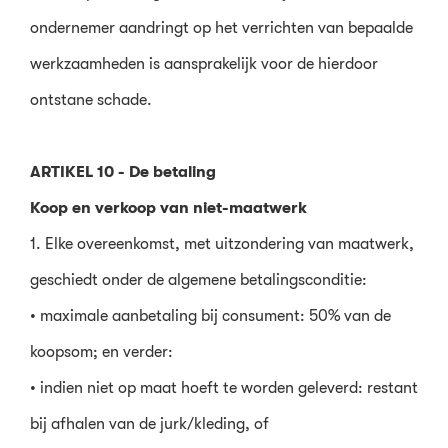
ondernemer aandringt op het verrichten van bepaalde
werkzaamheden is aansprakelijk voor de hierdoor
ontstane schade.
ARTIKEL 10 - De betaling
Koop en verkoop van niet-maatwerk
1. Elke overeenkomst, met uitzondering van maatwerk,
geschiedt onder de algemene betalingsconditie:
• maximale aanbetaling bij consument: 50% van de
koopsom; en verder:
• indien niet op maat hoeft te worden geleverd: restant
bij afhalen van de jurk/kleding, of