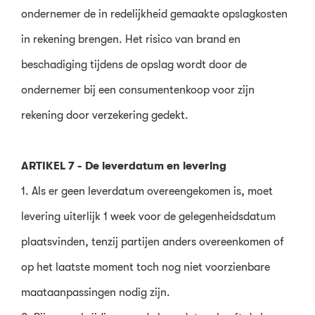
ondernemer de in redelijkheid gemaakte opslagkosten
in rekening brengen. Het risico van brand en
beschadiging tijdens de opslag wordt door de
ondernemer bij een consumentenkoop voor zijn
rekening door verzekering gedekt.
ARTIKEL 7 - De leverdatum en levering
1. Als er geen leverdatum overeengekomen is, moet
levering uiterlijk 1 week voor de gelegenheidsdatum
plaatsvinden, tenzij partijen anders overeenkomen of
op het laatste moment toch nog niet voorzienbare
maataanpassingen nodig zijn.