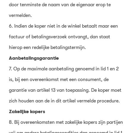
door tenminste de naam van de eigenaar erop te
vermelden.
6. Indien de koper niet in de winkel betaalt maar een
factuur of betalingsverzoek ontvangt, dan staat
hierop een redelijke betalingstermijn.
Aanbetalingsgarantie
7. Op de maximale aanbetaling genoemd in lid 1 en 2
is, bij een overeenkomst met een consument, de
garantie van artikel 13 van toepassing. De koper moet
zich houden aan de in dit artikel vermelde procedure.
Zakelijke kopers
8. Bij overeenkomsten met zakelijke kopers zijn partijen
vrij om andere betalingscondities dan genoemd in lid 1