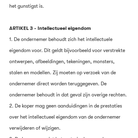
het gunstigst is.
ARTIKEL 3 - Intellectueel eigendom
1. De ondernemer behoudt zich het intellectuele
eigendom voor. Dit geldt bijvoorbeeld voor verstrekte
ontwerpen, afbeeldingen, tekeningen, monsters,
stalen en modellen. Zij moeten op verzoek van de
ondernemer direct worden teruggegeven. De
ondernemer behoudt in dat geval zijn overige rechten.
2. De koper mag geen aanduidingen in de prestaties
over het intellectueel eigendom van de ondernemer
verwijderen of wijzigen.