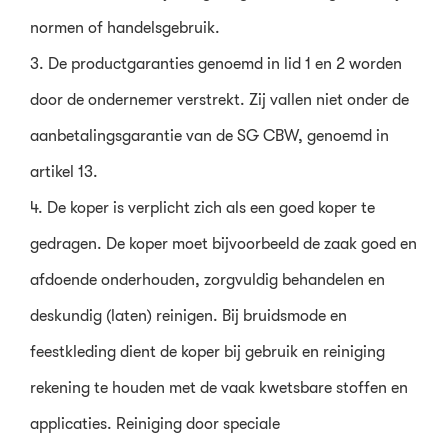
normen of handelsgebruik.
3. De productgaranties genoemd in lid 1 en 2 worden
door de ondernemer verstrekt. Zij vallen niet onder de
aanbetalingsgarantie van de SG CBW, genoemd in
artikel 13.
4. De koper is verplicht zich als een goed koper te
gedragen. De koper moet bijvoorbeeld de zaak goed en
afdoende onderhouden, zorgvuldig behandelen en
deskundig (laten) reinigen. Bij bruidsmode en
feestkleding dient de koper bij gebruik en reiniging
rekening te houden met de vaak kwetsbare stoffen en
applicaties. Reiniging door speciale