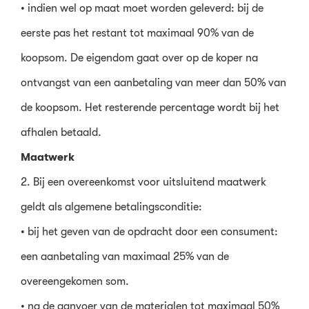
• indien wel op maat moet worden geleverd: bij de
eerste pas het restant tot maximaal 90% van de
koopsom. De eigendom gaat over op de koper na
ontvangst van een aanbetaling van meer dan 50% van
de koopsom. Het resterende percentage wordt bij het
afhalen betaald.
Maatwerk
2. Bij een overeenkomst voor uitsluitend maatwerk
geldt als algemene betalingsconditie:
• bij het geven van de opdracht door een consument:
een aanbetaling van maximaal 25% van de
overeengekomen som.
• na de aanvoer van de materialen tot maximaal 50%