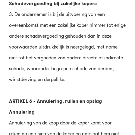
Schadevergoeding bij zakelijke kopers
3. De ondernemer is bij de uitvoering van een
overeenkomst met een zakelijke koper nimmer tot enige
andere schadevergoeding gehouden dan in deze
voorwaarden uitdrukkelijk is neergelegd, met name
niet tot het vergoeden van andere directe of indirecte
schade, waaronder begrepen schade van derden,
winstderving en dergelijke.
ARTIKEL 6 - Annulering, ruilen en opslag
Annulering
Annulering van de koop door de koper komt voor
rekening en risico van de koper en ontslaat hem niet