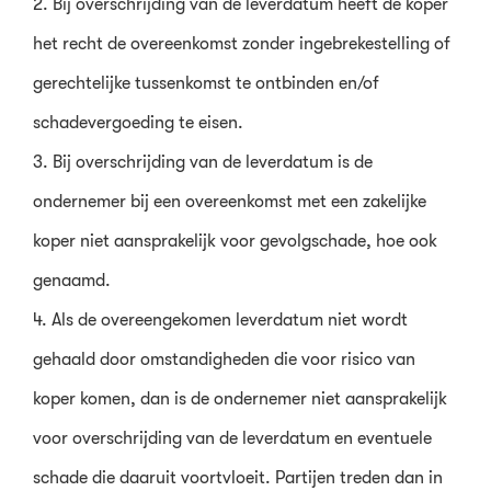
2. Bij overschrijding van de leverdatum heeft de koper
het recht de overeenkomst zonder ingebrekestelling of
gerechtelijke tussenkomst te ontbinden en/of
schadevergoeding te eisen.
3. Bij overschrijding van de leverdatum is de
ondernemer bij een overeenkomst met een zakelijke
koper niet aansprakelijk voor gevolgschade, hoe ook
genaamd.
4. Als de overeengekomen leverdatum niet wordt
gehaald door omstandigheden die voor risico van
koper komen, dan is de ondernemer niet aansprakelijk
voor overschrijding van de leverdatum en eventuele
schade die daaruit voortvloeit. Partijen treden dan in