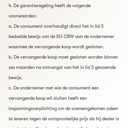
4. De garantieregeling heeft de volgende
voorwaarden:
a. De consument overhandigt direct het in lid 3
bedoelde bewijs van de SG CBW aan de ondernemer
waarmee de vervangende koop wordt gesloten.
b. De vervangende koop moet gesloten worden binnen
zes maanden na ontvangst van het in lid 3 genoemde
bewijs.
c. De ondernemer met wie de consument een
vervangende koop wil sluiten heeft een
inspanningsverplichting om de overeengekomen zaken
te leveren tegen de oorspronkelijke prijs als hij dealer is