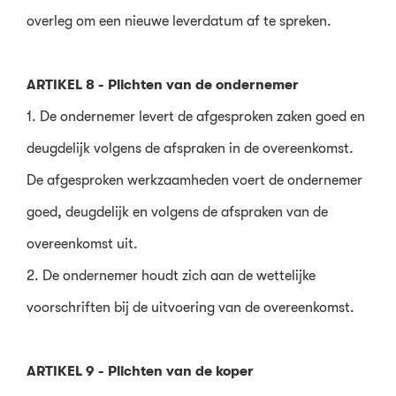
overleg om een nieuwe leverdatum af te spreken.
ARTIKEL 8 - Plichten van de ondernemer
1. De ondernemer levert de afgesproken zaken goed en
deugdelijk volgens de afspraken in de overeenkomst.
De afgesproken werkzaamheden voert de ondernemer
goed, deugdelijk en volgens de afspraken van de
overeenkomst uit.
2. De ondernemer houdt zich aan de wettelijke
voorschriften bij de uitvoering van de overeenkomst.
ARTIKEL 9 - Plichten van de koper