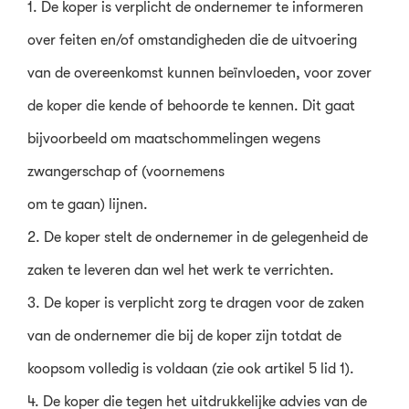
1. De koper is verplicht de ondernemer te informeren
over feiten en/of omstandigheden die de uitvoering
van de overeenkomst kunnen beïnvloeden, voor zover
de koper die kende of behoorde te kennen. Dit gaat
bijvoorbeeld om maatschommelingen wegens
zwangerschap of (voornemens
om te gaan) lijnen.
2. De koper stelt de ondernemer in de gelegenheid de
zaken te leveren dan wel het werk te verrichten.
3. De koper is verplicht zorg te dragen voor de zaken
van de ondernemer die bij de koper zijn totdat de
koopsom volledig is voldaan (zie ook artikel 5 lid 1).
4. De koper die tegen het uitdrukkelijke advies van de