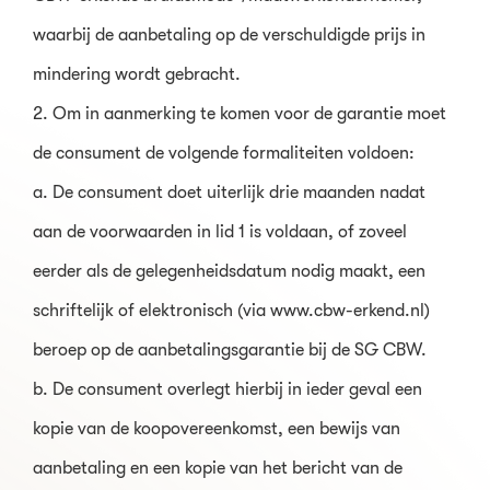
waarbij de aanbetaling op de verschuldigde prijs in
mindering wordt gebracht.
2. Om in aanmerking te komen voor de garantie moet
de consument de volgende formaliteiten voldoen:
a. De consument doet uiterlijk drie maanden nadat
aan de voorwaarden in lid 1 is voldaan, of zoveel
eerder als de gelegenheidsdatum nodig maakt, een
schriftelijk of elektronisch (via www.cbw-erkend.nl)
beroep op de aanbetalingsgarantie bij de SG CBW.
b. De consument overlegt hierbij in ieder geval een
kopie van de koopovereenkomst, een bewijs van
aanbetaling en een kopie van het bericht van de