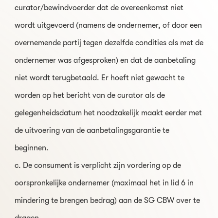
curator/bewindvoerder dat de overeenkomst niet
wordt uitgevoerd (namens de ondernemer, of door een
overnemende partij tegen dezelfde condities als met de
ondernemer was afgesproken) en dat de aanbetaling
niet wordt terugbetaald. Er hoeft niet gewacht te
worden op het bericht van de curator als de
gelegenheidsdatum het noodzakelijk maakt eerder met
de uitvoering van de aanbetalingsgarantie te
beginnen.
c. De consument is verplicht zijn vordering op de
oorspronkelijke ondernemer (maximaal het in lid 6 in
mindering te brengen bedrag) aan de SG CBW over te
dragen.