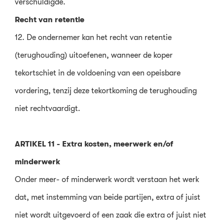
verschuldigde.
Recht van retentie
12. De ondernemer kan het recht van retentie
(terughouding) uitoefenen, wanneer de koper
tekortschiet in de voldoening van een opeisbare
vordering, tenzij deze tekortkoming de terughouding
niet rechtvaardigt.
ARTIKEL 11 - Extra kosten, meerwerk en/of
minderwerk
Onder meer- of minderwerk wordt verstaan het werk
dat, met instemming van beide partijen, extra of juist
niet wordt uitgevoerd of een zaak die extra of juist niet