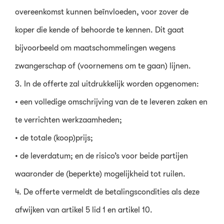
overeenkomst kunnen beïnvloeden, voor zover de
koper die kende of behoorde te kennen. Dit gaat
bijvoorbeeld om maatschommelingen wegens
zwangerschap of (voornemens om te gaan) lijnen.
3. In de offerte zal uitdrukkelijk worden opgenomen:
• een volledige omschrijving van de te leveren zaken en
te verrichten werkzaamheden;
• de totale (koop)prijs;
• de leverdatum; en de risico’s voor beide partijen
waaronder de (beperkte) mogelijkheid tot ruilen.
4. De offerte vermeldt de betalingscondities als deze
afwijken van artikel 5 lid 1 en artikel 10.