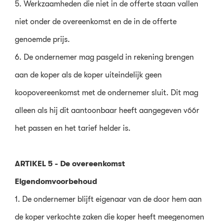
5. Werkzaamheden die niet in de offerte staan vallen
niet onder de overeenkomst en de in de offerte
genoemde prijs.
6. De ondernemer mag pasgeld in rekening brengen
aan de koper als de koper uiteindelijk geen
koopovereenkomst met de ondernemer sluit. Dit mag
alleen als hij dit aantoonbaar heeft aangegeven vóór
het passen en het tarief helder is.
ARTIKEL 5 - De overeenkomst
Eigendomvoorbehoud
1. De ondernemer blijft eigenaar van de door hem aan
de koper verkochte zaken die koper heeft meegenomen