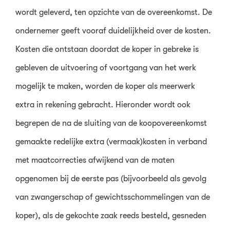
wordt geleverd, ten opzichte van de overeenkomst. De
ondernemer geeft vooraf duidelijkheid over de kosten.
Kosten die ontstaan doordat de koper in gebreke is
gebleven de uitvoering of voortgang van het werk
mogelijk te maken, worden de koper als meerwerk
extra in rekening gebracht. Hieronder wordt ook
begrepen de na de sluiting van de koopovereenkomst
gemaakte redelijke extra (vermaak)kosten in verband
met maatcorrecties afwijkend van de maten
opgenomen bij de eerste pas (bijvoorbeeld als gevolg
van zwangerschap of gewichtsschommelingen van de
koper), als de gekochte zaak reeds besteld, gesneden