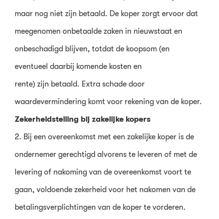
maar nog niet zijn betaald. De koper zorgt ervoor dat
meegenomen onbetaalde zaken in nieuwstaat en
onbeschadigd blijven, totdat de koopsom (en
eventueel daarbij komende kosten en
rente) zijn betaald. Extra schade door
waardevermindering komt voor rekening van de koper.
Zekerheidstelling bij zakelijke kopers
2. Bij een overeenkomst met een zakelijke koper is de
ondernemer gerechtigd alvorens te leveren of met de
levering of nakoming van de overeenkomst voort te
gaan, voldoende zekerheid voor het nakomen van de
betalingsverplichtingen van de koper te vorderen.