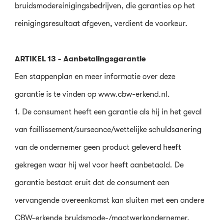
bruidsmodereinigingsbedrijven, die garanties op het
reinigingsresultaat afgeven, verdient de voorkeur.
ARTIKEL 13 - Aanbetalingsgarantie
Een stappenplan en meer informatie over deze
garantie is te vinden op www.cbw-erkend.nl.
1. De consument heeft een garantie als hij in het geval
van faillissement/surseance/wettelijke schuldsanering
van de ondernemer geen product geleverd heeft
gekregen waar hij wel voor heeft aanbetaald. De
garantie bestaat eruit dat de consument een
vervangende overeenkomst kan sluiten met een andere
CBW-erkende bruidsmode-/maatwerkondernemer,