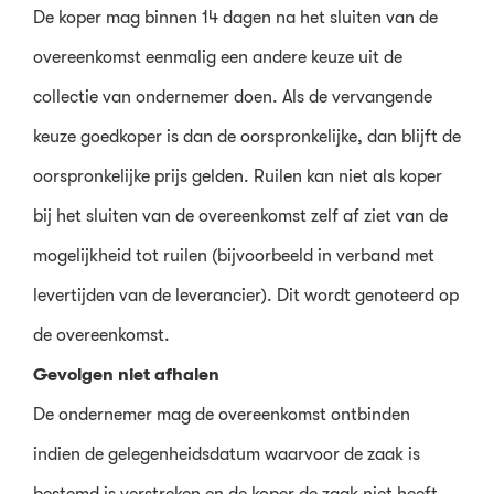
De koper mag binnen 14 dagen na het sluiten van de
overeenkomst eenmalig een andere keuze uit de
collectie van ondernemer doen. Als de vervangende
keuze goedkoper is dan de oorspronkelijke, dan blijft de
oorspronkelijke prijs gelden. Ruilen kan niet als koper
bij het sluiten van de overeenkomst zelf af ziet van de
mogelijkheid tot ruilen (bijvoorbeeld in verband met
levertijden van de leverancier). Dit wordt genoteerd op
de overeenkomst.
Gevolgen niet afhalen
De ondernemer mag de overeenkomst ontbinden
indien de gelegenheidsdatum waarvoor de zaak is
bestemd is verstreken en de koper de zaak niet heeft