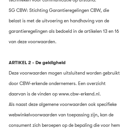
SG CBW: Stichting Garantieregelingen CBW, die
belast is met de uitvoering en handhaving van de
garantieregelingen als bedoeld in de artikelen 13 en 16
van deze voorwaarden.
ARTIKEL 2 - De geldigheid
Deze voorwaarden mogen uitsluitend worden gebruikt
door CBW-erkende ondernemers. Een overzicht
daarvan is de vinden op www.cbw-erkend.nl.
Als naast deze algemene voorwaarden ook specifieke
webwinkelvoorwaarden van toepassing zijn, kan de
consument zich beroepen op de bepaling die voor hem