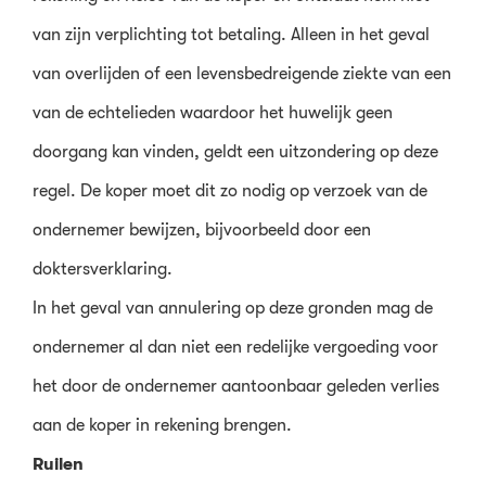
van zijn verplichting tot betaling. Alleen in het geval
van overlijden of een levensbedreigende ziekte van een
van de echtelieden waardoor het huwelijk geen
doorgang kan vinden, geldt een uitzondering op deze
regel. De koper moet dit zo nodig op verzoek van de
ondernemer bewijzen, bijvoorbeeld door een
doktersverklaring.
In het geval van annulering op deze gronden mag de
ondernemer al dan niet een redelijke vergoeding voor
het door de ondernemer aantoonbaar geleden verlies
aan de koper in rekening brengen.
Ruilen