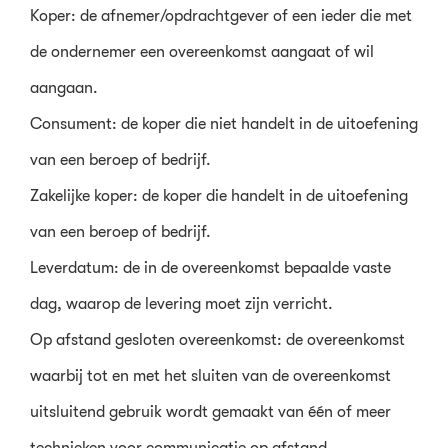
Koper: de afnemer/opdrachtgever of een ieder die met
de ondernemer een overeenkomst aangaat of wil
aangaan.
Consument: de koper die niet handelt in de uitoefening
van een beroep of bedrijf.
Zakelijke koper: de koper die handelt in de uitoefening
van een beroep of bedrijf.
Leverdatum: de in de overeenkomst bepaalde vaste
dag, waarop de levering moet zijn verricht.
Op afstand gesloten overeenkomst: de overeenkomst
waarbij tot en met het sluiten van de overeenkomst
uitsluitend gebruik wordt gemaakt van één of meer
technieken voor communicatie op afstand.