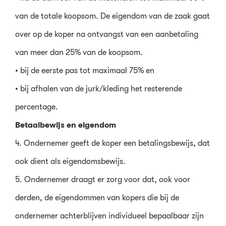
van de totale koopsom. De eigendom van de zaak gaat
over op de koper na ontvangst van een aanbetaling
van meer dan 25% van de koopsom.
• bij de eerste pas tot maximaal 75% en
• bij afhalen van de jurk/kleding het resterende
percentage.
Betaalbewijs en eigendom
4. Ondernemer geeft de koper een betalingsbewijs, dat
ook dient als eigendomsbewijs.
5. Ondernemer draagt er zorg voor dat, ook voor
derden, de eigendommen van kopers die bij de
ondernemer achterblijven individueel bepaalbaar zijn