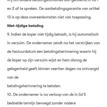
en 2 af te spreken. De aanbetalingsgarantie van artikel
13 is op deze overeenkomsten niet van toepassing.
Niet-tijdige betaling
9. Indien de koper niet tijdig betaalt, is hij automatisch
in verzuim. De ondernemer zendt na het verstrijken van
de factuurdatum een betalingsherinnering waarin hij
de koper op zijn verzuim wijst en hem alsnog de
gelegenheid geeft binnen veertien dagen na ontvangst
van de
betalingsherinnering te betalen.
10. De ondernemer is na verloop van de in lid 5
bedoelde termijn bevoegd zonder nadere