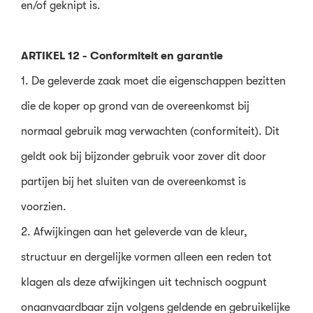
en/of geknipt is.
ARTIKEL 12 - Conformiteit en garantie
1. De geleverde zaak moet die eigenschappen bezitten
die de koper op grond van de overeenkomst bij
normaal gebruik mag verwachten (conformiteit). Dit
geldt ook bij bijzonder gebruik voor zover dit door
partijen bij het sluiten van de overeenkomst is
voorzien.
2. Afwijkingen aan het geleverde van de kleur,
structuur en dergelijke vormen alleen een reden tot
klagen als deze afwijkingen uit technisch oogpunt
onaanvaardbaar zijn volgens geldende en gebruikelijke