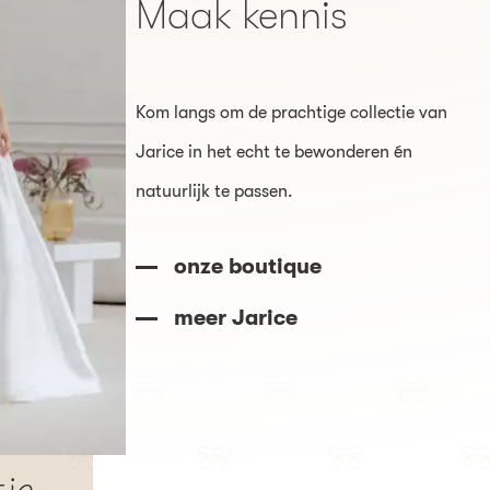
Maak kennis
Kom langs om de prachtige collectie van
Jarice in het echt te bewonderen én
natuurlijk te passen.
onze boutique
meer Jarice