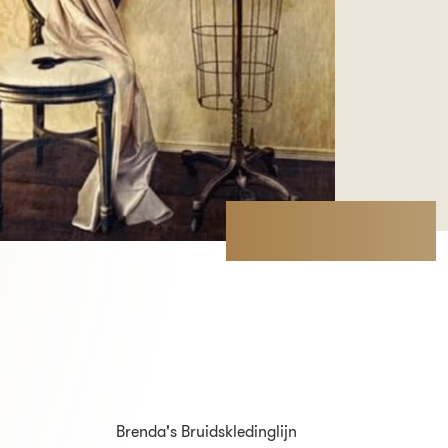
Brenda's Bruidskledinglijn