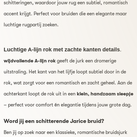
schitteringen, waardoor jouw rug een subtiel, romantisch
accent krijgt. Perfect voor bruiden die een elegante maar
luchtige rugpartij zoeken.
Luchtige A-lijn rok met zachte kanten details
.
wijdvallende A-lijn rok
geeft de jurk een dromerige
uitstraling. Het kant van het lijfje loopt subtiel door in de
rok, wat zorgt voor een romantisch en zacht geheel. Aan de
achterkant loopt de rok uit in een
klein, handzaam sleepje
– perfect voor comfort én elegantie tijdens jouw grote dag.
Word jij een schitterende Jarice bruid?
Ben jij op zoek naar een klassieke, romantische bruidsjurk