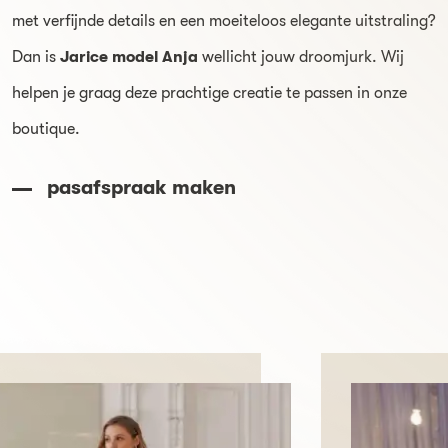
met verfijnde details en een moeiteloos elegante uitstraling?
Dan is
Jarice model Anja
wellicht jouw droomjurk. Wij
helpen je graag deze prachtige creatie te passen in onze
boutique.
pasafspraak maken