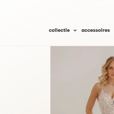
collectie
accessoires