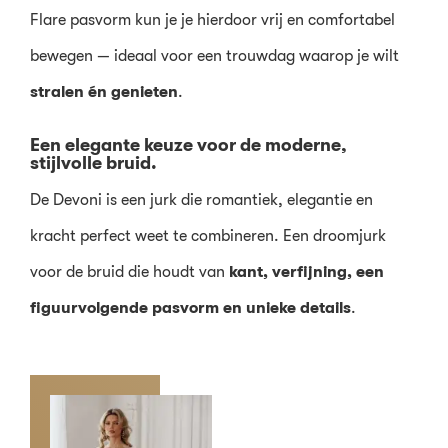
Flare pasvorm kun je je hierdoor vrij en comfortabel
bewegen — ideaal voor een trouwdag waarop je wilt
stralen én genieten
.
Een elegante keuze voor de moderne,
stijlvolle bruid.
De Devoni is een jurk die romantiek, elegantie en
kracht perfect weet te combineren. Een droomjurk
voor de bruid die houdt van
kant, verfijning, een
figuurvolgende pasvorm en unieke details
.