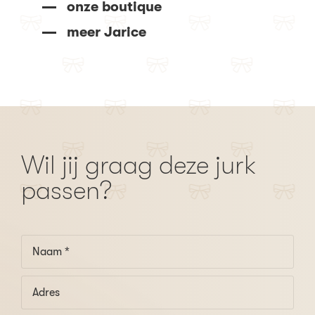
onze boutique
meer Jarice
Wil jij graag deze jurk
passen?