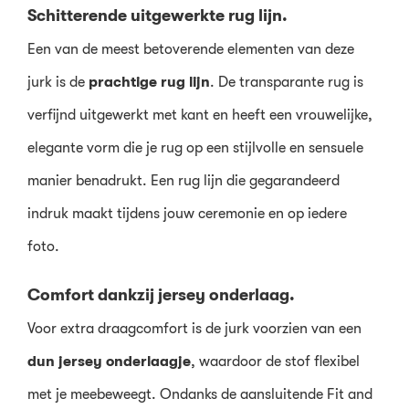
Schitterende uitgewerkte rug lijn.
Een van de meest betoverende elementen van deze
jurk is de
prachtige rug lijn
. De transparante rug is
verfijnd uitgewerkt met kant en heeft een vrouwelijke,
elegante vorm die je rug op een stijlvolle en sensuele
manier benadrukt. Een rug lijn die gegarandeerd
indruk maakt tijdens jouw ceremonie en op iedere
foto.
Comfort dankzij jersey onderlaag.
Voor extra draagcomfort is de jurk voorzien van een
dun jersey onderlaagje
, waardoor de stof flexibel
met je meebeweegt. Ondanks de aansluitende Fit and