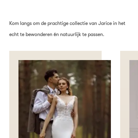
Kom langs om de prachtige collectie van Jarice in het
echt te bewonderen én natuurlijk te passen.