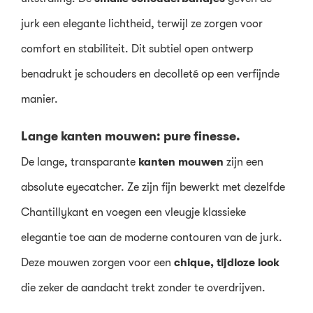
jurk een elegante lichtheid, terwijl ze zorgen voor
comfort en stabiliteit. Dit subtiel open ontwerp
benadrukt je schouders en decolleté op een verfijnde
manier.
Lange kanten mouwen: pure finesse.
De lange, transparante
kanten mouwen
zijn een
absolute eyecatcher. Ze zijn fijn bewerkt met dezelfde
Chantillykant en voegen een vleugje klassieke
elegantie toe aan de moderne contouren van de jurk.
Deze mouwen zorgen voor een
chique, tijdloze look
die zeker de aandacht trekt zonder te overdrijven.