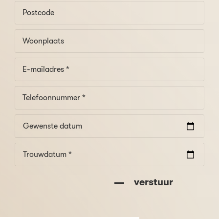
Gewenste datum
Trouwdatum *
verstuur