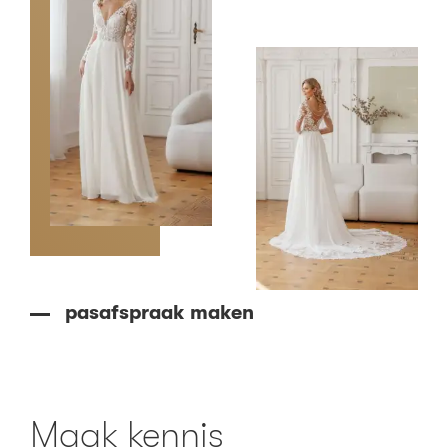
pasafspraak maken
Maak kennis