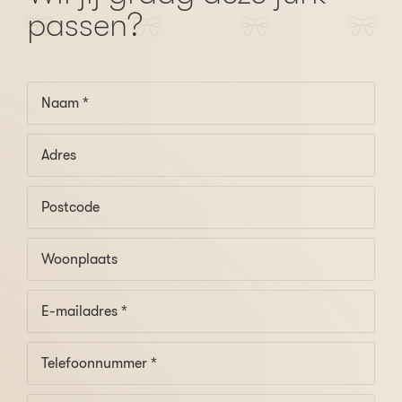
passen?