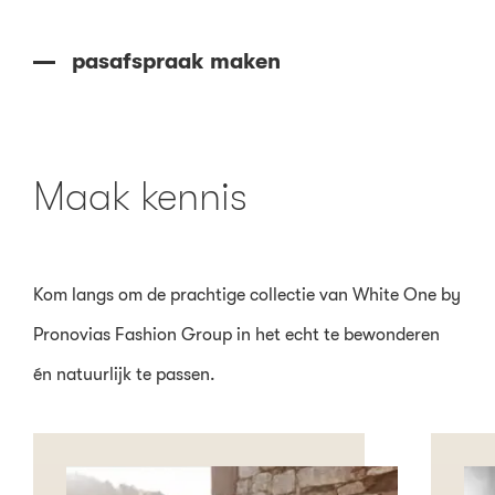
pasafspraak maken
Maak kennis
Kom langs om de prachtige collectie van White One by
Pronovias Fashion Group in het echt te bewonderen
én natuurlijk te passen.