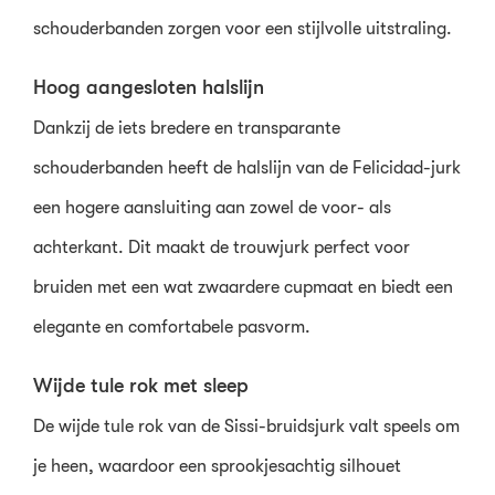
schouderbanden zorgen voor een stijlvolle uitstraling.
Hoog aangesloten halslijn
Dankzij de iets bredere en transparante
schouderbanden heeft de halslijn van de Felicidad-jurk
een hogere aansluiting aan zowel de voor- als
achterkant. Dit maakt de trouwjurk perfect voor
bruiden met een wat zwaardere cupmaat en biedt een
elegante en comfortabele pasvorm.
Wijde tule rok met sleep
De wijde tule rok van de Sissi-bruidsjurk valt speels om
je heen, waardoor een sprookjesachtig silhouet