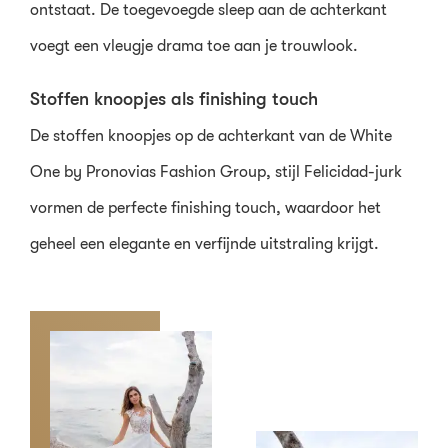
ontstaat. De toegevoegde sleep aan de achterkant
voegt een vleugje drama toe aan je trouwlook.
Stoffen knoopjes als finishing touch
De stoffen knoopjes op de achterkant van de White
One by Pronovias Fashion Group, stijl Felicidad-jurk
vormen de perfecte finishing touch, waardoor het
geheel een elegante en verfijnde uitstraling krijgt.