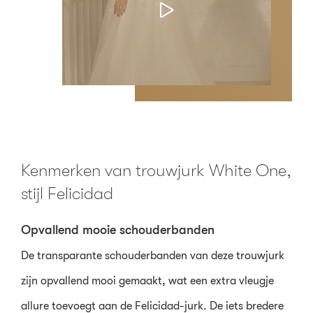
Kenmerken van trouwjurk White One,
stijl Felicidad
Opvallend mooie schouderbanden
De transparante schouderbanden van deze trouwjurk
zijn opvallend mooi gemaakt, wat een extra vleugje
allure toevoegt aan de Felicidad-jurk. De iets bredere