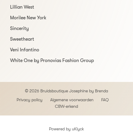
Lillian West
Morilee New York
Sincerity
Sweetheart
Veni Infantino
White One by Pronovias Fashion Group
© 2026 Bruidsboutique Josephine by Brenda
Privacy policy
Algemene voorwaarden
FAQ
CBW-erkend
Powered by
uKlyck