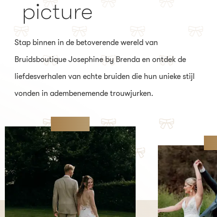
picture
Stap binnen in de betoverende wereld van
Bruidsboutique Josephine by Brenda en ontdek de
liefdesverhalen van echte bruiden die hun unieke stijl
vonden in adembenemende trouwjurken.