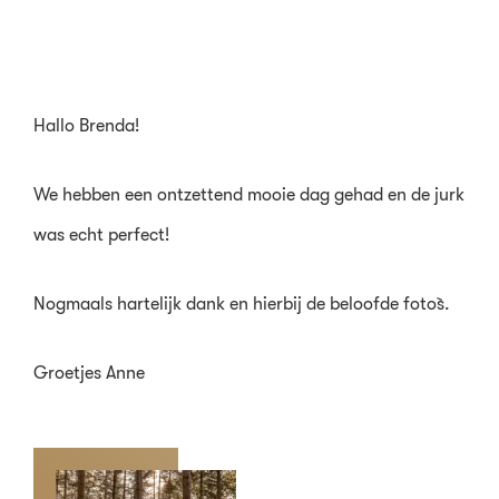
Hallo Brenda!
We hebben een ontzettend mooie dag gehad en de jurk
was echt perfect!
Nogmaals hartelijk dank en hierbij de beloofde foto`s.
Groetjes Anne