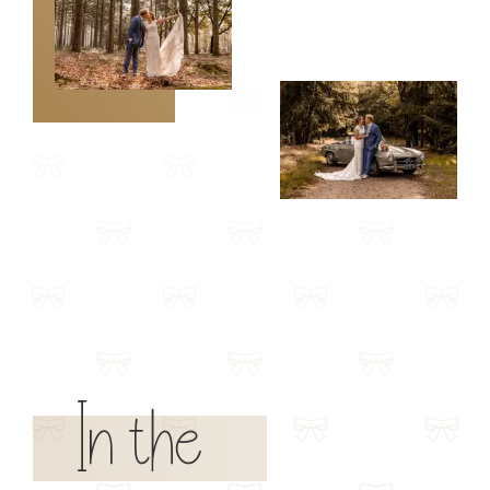
In the