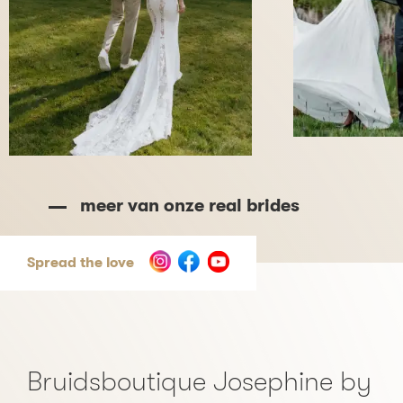
meer van onze real brides
Spread the love
Bruidsboutique Josephine by