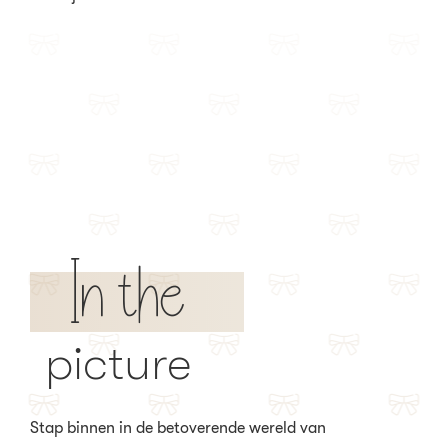
In the
picture
Stap binnen in de betoverende wereld van