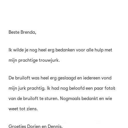
Beste Brenda,
Ik wilde je nog heel erg bedanken voor alle hulp met
mijn prachtige trouwjurk.
De bruiloft was heel erg geslaagd en iedereen vond
mijn jurk prachtig. Ik had nog beloofd een paar foto`s
van de bruiloft te sturen. Nogmaals bedankt en wie
weet tot ziens.
Groetjes Dorien en Dennis.