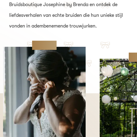
Bruidsboutique Josephine by Brenda en ontdek de
liefdesverhalen van echte bruiden die hun unieke stijl
vonden in adembenemende trouwjurken.