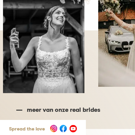
meer van onze real brides
Spread the love