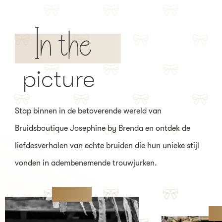
In the
picture
Stap binnen in de betoverende wereld van
Bruidsboutique Josephine by Brenda en ontdek de
liefdesverhalen van echte bruiden die hun unieke stijl
vonden in adembenemende trouwjurken.