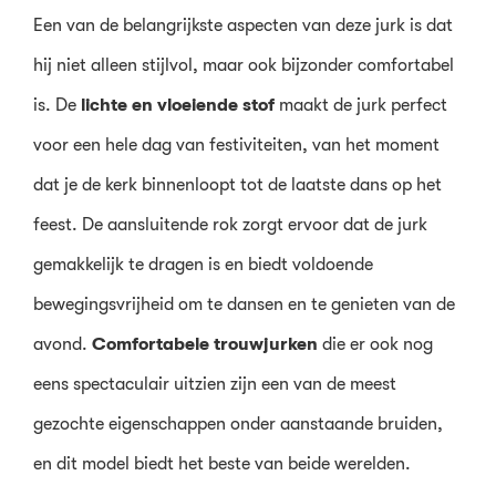
Een van de belangrijkste aspecten van deze jurk is dat
hij niet alleen stijlvol, maar ook bijzonder comfortabel
is. De
lichte en vloeiende stof
maakt de jurk perfect
voor een hele dag van festiviteiten, van het moment
dat je de kerk binnenloopt tot de laatste dans op het
feest. De aansluitende rok zorgt ervoor dat de jurk
gemakkelijk te dragen is en biedt voldoende
bewegingsvrijheid om te dansen en te genieten van de
avond.
Comfortabele trouwjurken
die er ook nog
eens spectaculair uitzien zijn een van de meest
gezochte eigenschappen onder aanstaande bruiden,
en dit model biedt het beste van beide werelden.