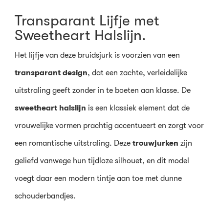
Transparant Lijfje met
Sweetheart Halslijn.
Het lijfje van deze bruidsjurk is voorzien van een
transparant design
, dat een zachte, verleidelijke
uitstraling geeft zonder in te boeten aan klasse. De
sweetheart halslijn
is een klassiek element dat de
vrouwelijke vormen prachtig accentueert en zorgt voor
een romantische uitstraling. Deze
trouwjurken
zijn
geliefd vanwege hun tijdloze silhouet, en dit model
voegt daar een modern tintje aan toe met dunne
schouderbandjes.