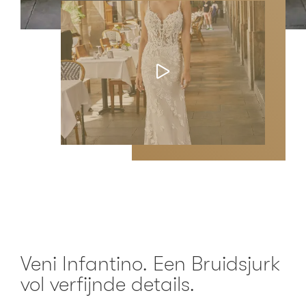
Veni Infantino. Een Bruidsjurk
vol verfijnde details.