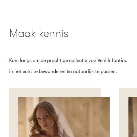
Maak kennis
Kom langs om de prachtige collectie van Veni Infantino
in het echt te bewonderen én natuurlijk te passen.