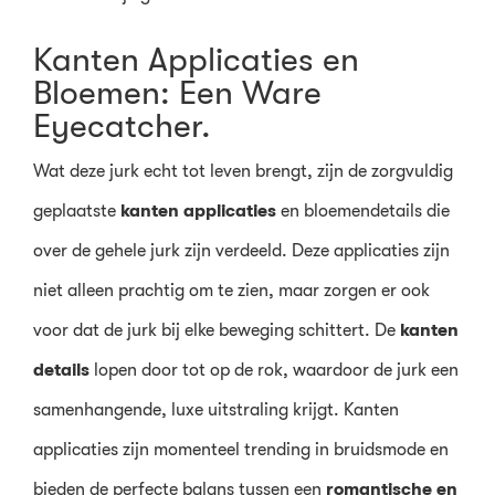
Kanten Applicaties en
Bloemen: Een Ware
Eyecatcher.
Wat deze jurk echt tot leven brengt, zijn de zorgvuldig
geplaatste
kanten applicaties
en bloemendetails die
over de gehele jurk zijn verdeeld. Deze applicaties zijn
niet alleen prachtig om te zien, maar zorgen er ook
voor dat de jurk bij elke beweging schittert. De
kanten
details
lopen door tot op de rok, waardoor de jurk een
samenhangende, luxe uitstraling krijgt. Kanten
applicaties zijn momenteel trending in bruidsmode en
bieden de perfecte balans tussen een
romantische en