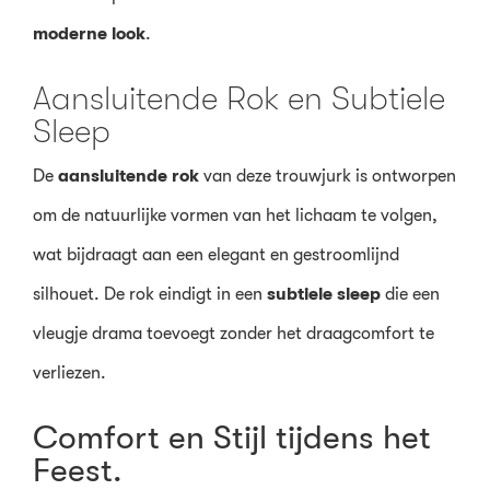
moderne look
.
Aansluitende Rok en Subtiele
Sleep
De
aansluitende rok
van deze trouwjurk is ontworpen
om de natuurlijke vormen van het lichaam te volgen,
wat bijdraagt aan een elegant en gestroomlijnd
silhouet. De rok eindigt in een
subtiele sleep
die een
vleugje drama toevoegt zonder het draagcomfort te
verliezen.
Comfort en Stijl tijdens het
Feest.