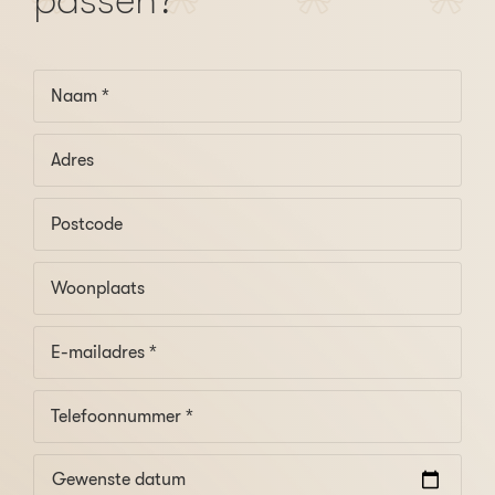
passen?
Gewenste datum