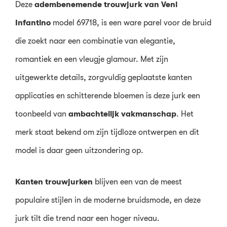
Deze
adembenemende trouwjurk van Veni
Infantino
model 69718, is een ware parel voor de bruid
die zoekt naar een combinatie van elegantie,
romantiek en een vleugje glamour. Met zijn
uitgewerkte details, zorgvuldig geplaatste kanten
applicaties en schitterende bloemen is deze jurk een
toonbeeld van
ambachtelijk vakmanschap
. Het
merk staat bekend om zijn tijdloze ontwerpen en dit
model is daar geen uitzondering op.
Kanten trouwjurken
blijven een van de meest
populaire stijlen in de moderne bruidsmode, en deze
jurk tilt die trend naar een hoger niveau.