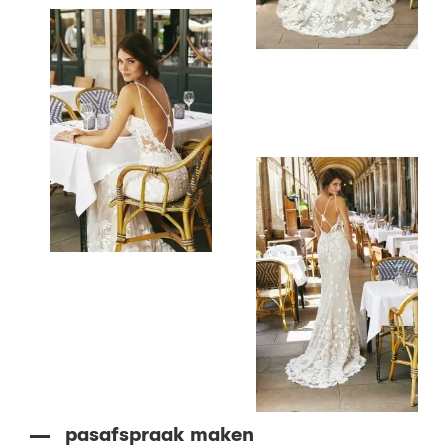
pasafspraak maken