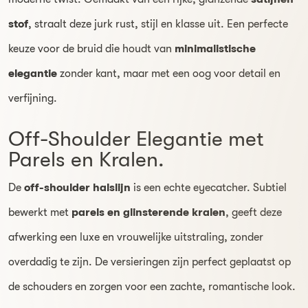
stof
, straalt deze jurk rust, stijl en klasse uit. Een perfecte
keuze voor de bruid die houdt van
minimalistische
elegantie
zonder kant, maar met een oog voor detail en
verfijning.
Off-Shoulder Elegantie met
Parels en Kralen.
De
off-shoulder halslijn
is een echte eyecatcher. Subtiel
bewerkt met
parels en glinsterende kralen
, geeft deze
afwerking een luxe en vrouwelijke uitstraling, zonder
overdadig te zijn. De versieringen zijn perfect geplaatst op
de schouders en zorgen voor een zachte, romantische look.