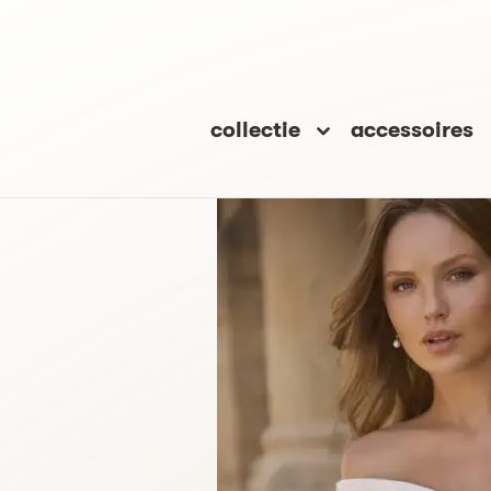
collectie
accessoires