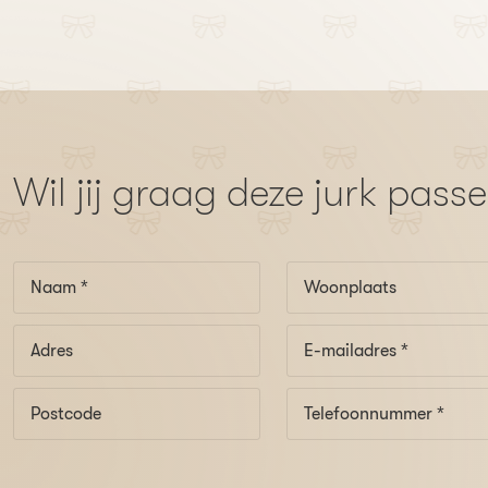
Wil jij graag deze jurk pass