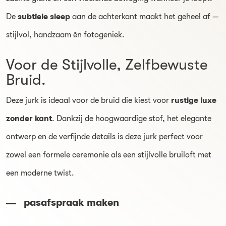
De
subtiele sleep
aan de achterkant maakt het geheel af —
stijlvol, handzaam én fotogeniek.
Voor de Stijlvolle, Zelfbewuste
Bruid.
Deze jurk is ideaal voor de bruid die kiest voor
rustige luxe
zonder kant
. Dankzij de hoogwaardige stof, het elegante
ontwerp en de verfijnde details is deze jurk perfect voor
zowel een formele ceremonie als een stijlvolle bruiloft met
een moderne twist.
pasafspraak maken