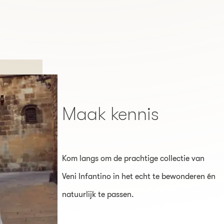
Maak kennis
Kom langs om de prachtige collectie van
Veni Infantino in het echt te bewonderen én
natuurlijk te passen.