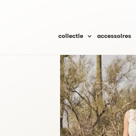
collectie
accessoires