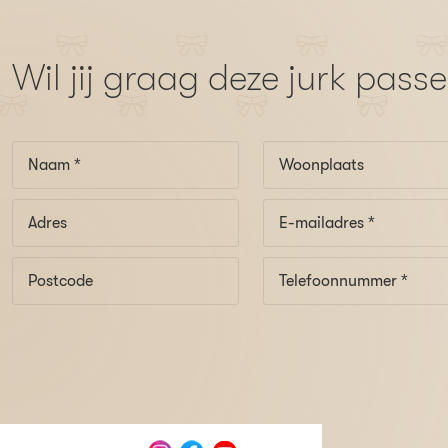
Wil jij graag deze jurk pass