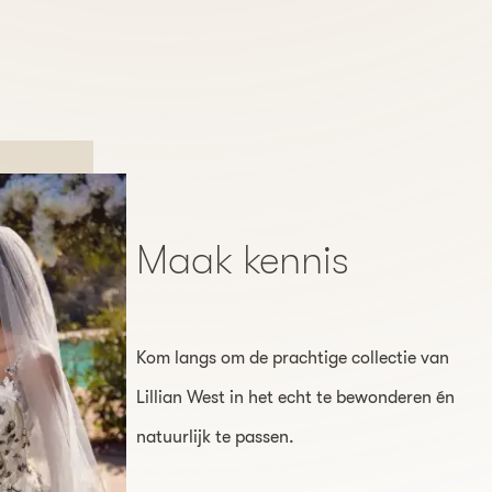
Maak kennis
Kom langs om de prachtige collectie van
Lillian West in het echt te bewonderen én
natuurlijk te passen.