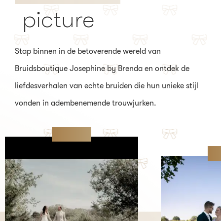
picture
Stap binnen in de betoverende wereld van
Bruidsboutique Josephine by Brenda en ontdek de
liefdesverhalen van echte bruiden die hun unieke stijl
vonden in adembenemende trouwjurken.