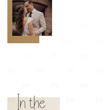
In the