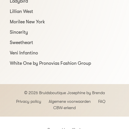
Ladybird
Lillian West
Morilee New York
Sincerity
Sweetheart
Veni Infantino
White One by Pronovias Fashion Group
© 2026 Bruidsboutique Josephine by Brenda
Privacy policy
Algemene voorwaarden
FAQ
CBW-erkend