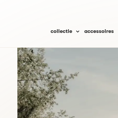
collectie
accessoires