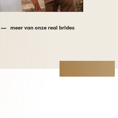
meer van onze real brides