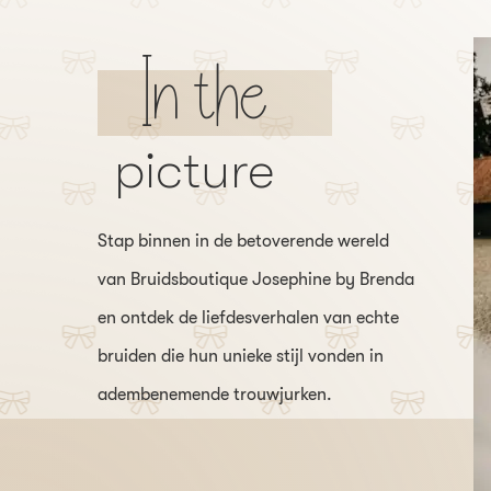
In the
picture
Stap binnen in de betoverende wereld
van Bruidsboutique Josephine by Brenda
en ontdek de liefdesverhalen van echte
bruiden die hun unieke stijl vonden in
adembenemende trouwjurken.