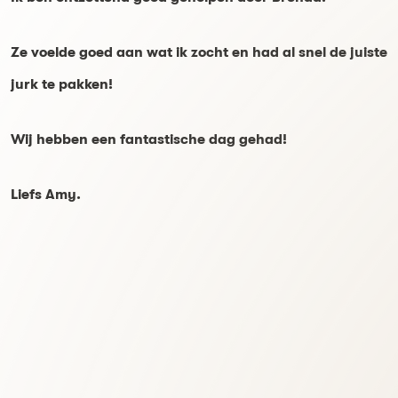
Ze voelde goed aan wat ik zocht en had al snel de juiste
jurk te pakken!
Wij hebben een fantastische dag gehad!
Liefs Amy.