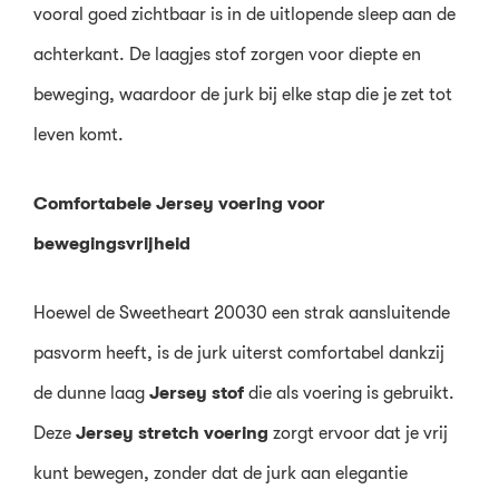
vooral goed zichtbaar is in de uitlopende sleep aan de
achterkant. De laagjes stof zorgen voor diepte en
beweging, waardoor de jurk bij elke stap die je zet tot
leven komt.
Comfortabele Jersey voering voor
bewegingsvrijheid
Hoewel de Sweetheart 20030 een strak aansluitende
pasvorm heeft, is de jurk uiterst comfortabel dankzij
de dunne laag
Jersey stof
die als voering is gebruikt.
Deze
Jersey stretch voering
zorgt ervoor dat je vrij
kunt bewegen, zonder dat de jurk aan elegantie