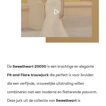
De
Sweetheart 20030
is een krachtige en elegante
Fit and Flare trouwjurk
die perfect is voor bruiden
die een verfijnde, vrouwelijke uitstraling willen
combineren met een moderne en flatterende pasvorm.
Deze jurk uit de collectie van
Sweetheart
is