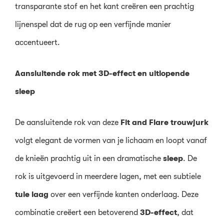
transparante stof en het kant creëren een prachtig
lijnenspel dat de rug op een verfijnde manier
accentueert.
Aansluitende rok met 3D-effect en uitlopende
sleep
De aansluitende rok van deze
Fit and Flare trouwjurk
volgt elegant de vormen van je lichaam en loopt vanaf
de knieën prachtig uit in een dramatische
sleep
. De
rok is uitgevoerd in meerdere lagen, met een subtiele
tule laag
over een verfijnde kanten onderlaag. Deze
combinatie creëert een betoverend
3D-effect
, dat