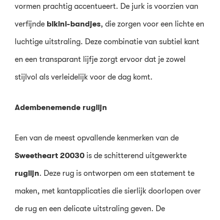
vormen prachtig accentueert. De jurk is voorzien van
verfijnde
bikini-bandjes
, die zorgen voor een lichte en
luchtige uitstraling. Deze combinatie van subtiel kant
en een transparant lijfje zorgt ervoor dat je zowel
stijlvol als verleidelijk voor de dag komt.
Adembenemende ruglijn
Een van de meest opvallende kenmerken van de
Sweetheart 20030
is de schitterend uitgewerkte
ruglijn
. Deze rug is ontworpen om een statement te
maken, met kantapplicaties die sierlijk doorlopen over
de rug en een delicate uitstraling geven. De