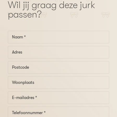
Wil jij graag deze jurk
passen?