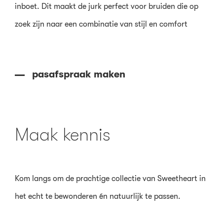
inboet. Dit maakt de jurk perfect voor bruiden die op
zoek zijn naar een combinatie van stijl en comfort
pasafspraak maken
Maak kennis
Kom langs om de prachtige collectie van Sweetheart in
het echt te bewonderen én natuurlijk te passen.