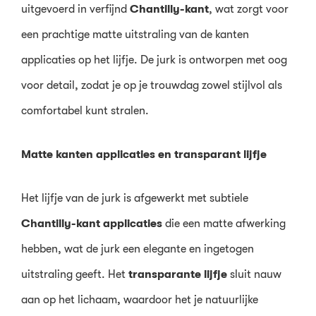
uitgevoerd in verfijnd
Chantilly-kant
, wat zorgt voor
een prachtige matte uitstraling van de kanten
applicaties op het lijfje. De jurk is ontworpen met oog
voor detail, zodat je op je trouwdag zowel stijlvol als
comfortabel kunt stralen.
Matte kanten applicaties en transparant lijfje
Het lijfje van de jurk is afgewerkt met subtiele
Chantilly-kant applicaties
die een matte afwerking
hebben, wat de jurk een elegante en ingetogen
uitstraling geeft. Het
transparante lijfje
sluit nauw
aan op het lichaam, waardoor het je natuurlijke