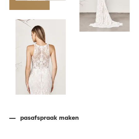
pasafspraak maken