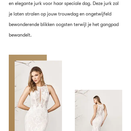
en elegante jurk voor haar speciale dag. Deze jurk zal
je laten stralen op jouw trouwdag en ongetwijfeld
bewonderende blikken oogsten terwijl je het gangpad
bewandelt.