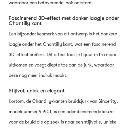
waardoor een betoverende look ontstaat.
Fascinerend 3D-effect met donker laagje onder
Chantilly kant
Een bijzonder kenmerk van dit ontwerp is het donkere
laagje onder het Chantilly kant, wat een fascinerend
3D-effect creëert. Dit effect laat je figuur extra mooi
uitkomen en voegt diepte toe aan de jurk, waardoor
deze nog meer indruk maakt.
Stijlvol, uniek en elegant
Kortom, de Chantilly-kanten bruidsjurk van Sincerity,
modelnummer 44401, is een adembenemende keuze
voor de bruid die op zoek is naar een stijlvolle, unieke