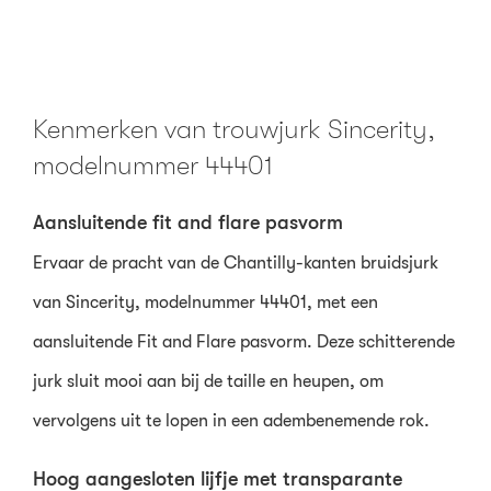
Kenmerken van trouwjurk Sincerity,
modelnummer 44401
Aansluitende fit and flare pasvorm
Ervaar de pracht van de Chantilly-kanten bruidsjurk
van Sincerity, modelnummer 44401, met een
aansluitende Fit and Flare pasvorm. Deze schitterende
jurk sluit mooi aan bij de taille en heupen, om
vervolgens uit te lopen in een adembenemende rok.
Hoog aangesloten lijfje met transparante