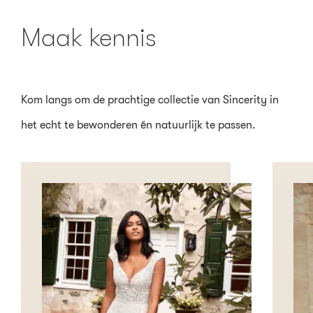
Maak kennis
Kom langs om de prachtige collectie van Sincerity in
het echt te bewonderen én natuurlijk te passen.