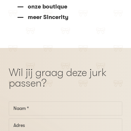
onze boutique
meer Sincerity
Wil jij graag deze jurk
passen?