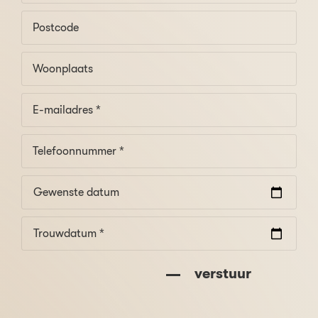
Gewenste datum
Trouwdatum *
verstuur