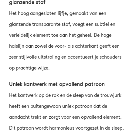
glanzende stof
Het hoog aangesloten lijfje, gemaakt van een
glanzende transparante stof, voegt een subtiel en
verleidelijk element toe aan het geheel. De hoge
halslijn aan zowel de voor- als achterkant geeft een
zeer stijlvolle uitstraling en accentueert je schouders
op prachtige wijze.
Uniek kantwerk met opvallend patroon
Het kantwerk op de rok en de sleep van de trouwjurk
heeft een buitengewoon uniek patroon dat de
aandacht trekt en zorgt voor een opvallend element.
Dit patroon wordt harmonieus voortgezet in de sleep,