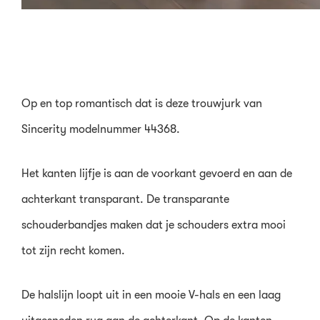
Op en top romantisch dat is deze trouwjurk van
Sincerity modelnummer 44368.
Het kanten lijfje is aan de voorkant gevoerd en aan de
achterkant transparant. De transparante
schouderbandjes maken dat je schouders extra mooi
tot zijn recht komen.
De halslijn loopt uit in een mooie V-hals en een laag