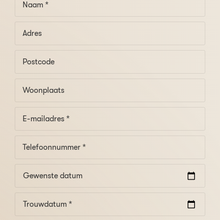
Gewenste datum
Trouwdatum *