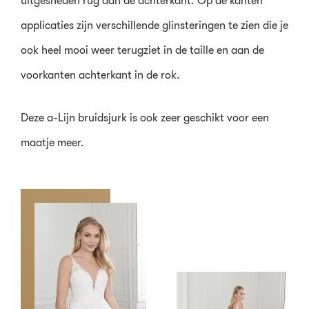
uitgesneden rug aan de achterkant. Op de kanten
applicaties zijn verschillende glinsteringen te zien die je
ook heel mooi weer terugziet in de taille en aan de
voorkanten achterkant in de rok.
Deze a-Lijn bruidsjurk is ook zeer geschikt voor een
maatje meer.