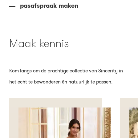
pasafspraak maken
Maak kennis
Kom langs om de prachtige collectie van Sincerity in
het echt te bewonderen én natuurlijk te passen.