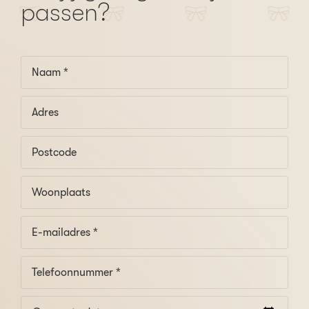
passen?