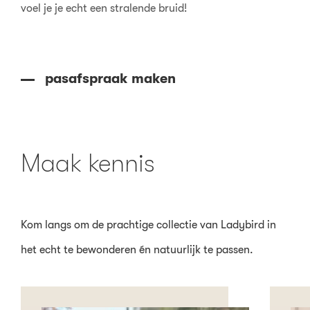
voel je je echt een stralende bruid!
pasafspraak maken
Maak kennis
Kom langs om de prachtige collectie van Ladybird in
het echt te bewonderen én natuurlijk te passen.