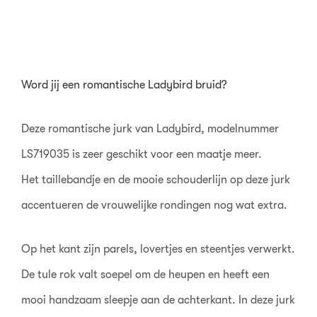
Word jij een romantische Ladybird bruid?
Deze romantische jurk van Ladybird, modelnummer
LS719035 is zeer geschikt voor een maatje meer.
Het taillebandje en de mooie schouderlijn op deze jurk
accentueren de vrouwelijke rondingen nog wat extra.
Op het kant zijn parels, lovertjes en steentjes verwerkt.
De tule rok valt soepel om de heupen en heeft een
mooi handzaam sleepje aan de achterkant. In deze jurk