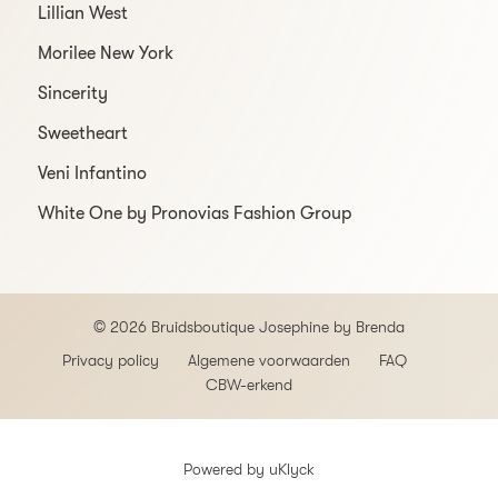
Lillian West
Morilee New York
Sincerity
Sweetheart
Veni Infantino
White One by Pronovias Fashion Group
© 2026 Bruidsboutique Josephine by Brenda
Privacy policy
Algemene voorwaarden
FAQ
CBW-erkend
Powered by
uKlyck