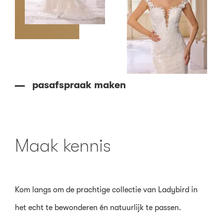
pasafspraak maken
Maak kennis
Kom langs om de prachtige collectie van Ladybird in
het echt te bewonderen én natuurlijk te passen.