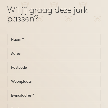
Wil jij graag deze jurk
passen?