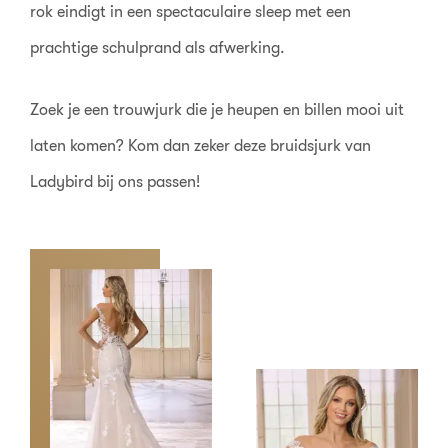
rok eindigt in een spectaculaire sleep met een
prachtige schulprand als afwerking.
Zoek je een trouwjurk die je heupen en billen mooi uit
laten komen? Kom dan zeker deze bruidsjurk van
Ladybird bij ons passen!