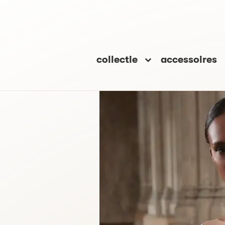
collectie
accessoires