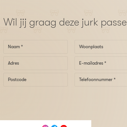
Wil jij graag deze jurk pass