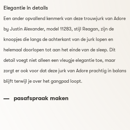
Elegantie in details
Een ander opvallend kenmerk van deze trouwjurk van Adore
by Justin Alexander, model 11283, stijl Reagan, zijn de
knoopjes die langs de achterkant van de jurk lopen en
helemaal doorlopen tot aan het einde van de sleep. Dit
detail voegt niet alleen een vleugje elegantie toe, maar
zorgt er ook voor dat deze jurk van Adore prachtig in balans
blijft terwijl je over het gangpad loopt.
pasafspraak maken