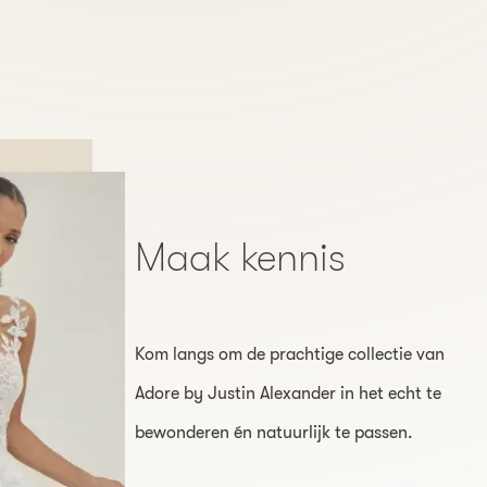
Maak kennis
Kom langs om de prachtige collectie van
Adore by Justin Alexander in het echt te
bewonderen én natuurlijk te passen.