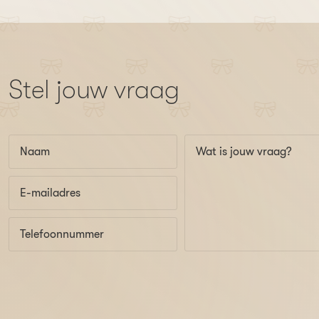
Stel jouw vraag