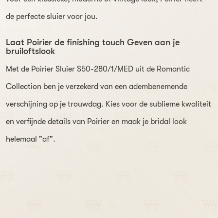
de perfecte sluier voor jou.
Laat Poirier de finishing touch Geven aan je
bruiloftslook
Met de Poirier Sluier S50-280/1/MED uit de Romantic
Collection ben je verzekerd van een adembenemende
verschijning op je trouwdag. Kies voor de sublieme kwaliteit
en verfijnde details van Poirier en maak je bridal look
helemaal "af".