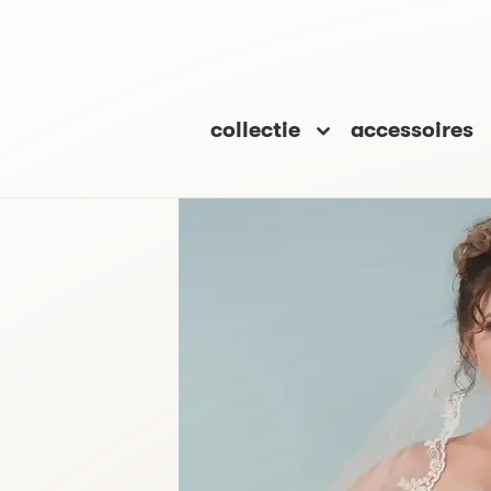
collectie
accessoires