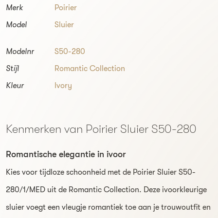
Merk
Poirier
Model
Sluier
Modelnr
S50-280
Stijl
Romantic Collection
Kleur
Ivory
Kenmerken van Poirier Sluier S50-280
Romantische elegantie in ivoor
Kies voor tijdloze schoonheid met de Poirier Sluier S50-
280/1/MED uit de Romantic Collection. Deze ivoorkleurige
sluier voegt een vleugje romantiek toe aan je trouwoutfit en