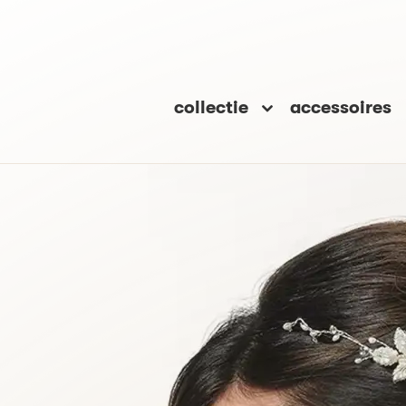
collectie
accessoires