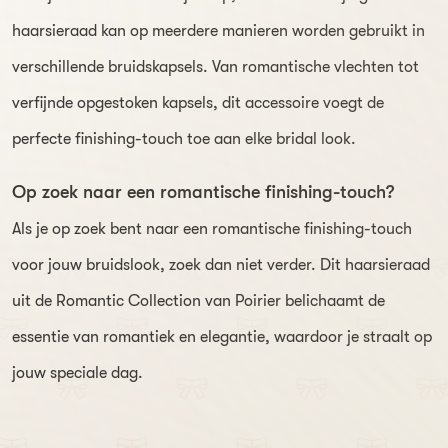
haarsieraad kan op meerdere manieren worden gebruikt in
verschillende bruidskapsels. Van romantische vlechten tot
verfijnde opgestoken kapsels, dit accessoire voegt de
perfecte finishing-touch toe aan elke bridal look.
Op zoek naar een romantische finishing-touch?
Als je op zoek bent naar een romantische finishing-touch
voor jouw bruidslook, zoek dan niet verder. Dit haarsieraad
uit de Romantic Collection van Poirier belichaamt de
essentie van romantiek en elegantie, waardoor je straalt op
jouw speciale dag.