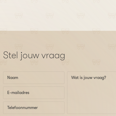
Stel jouw vraag